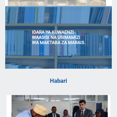
IDARA YA KUWAENZI
WAASISI NA USIMAMIZI
WA MAKTABA ZA MARAIS.
Habari