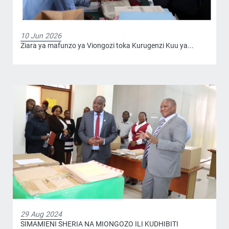
10 Jun 2026
Ziara ya mafunzo ya Viongozi toka Kurugenzi Kuu ya...
29 Aug 2024
SIMAMIENI SHERIA NA MIONGOZO ILI KUDHIBITI