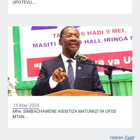
UPOTEVU...
15 May 2024
Mhe. SIMBACHAWENE ASISITIZA MATUMIZI YA OFISI
MTAN...
Habari Zaidi