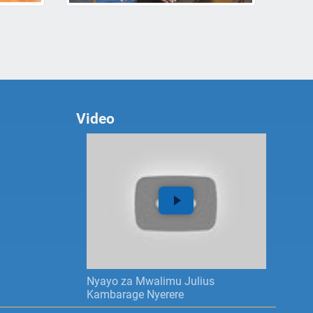
Video
Nyayo za Mwalimu Julius
Kambarage Nyerere